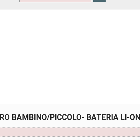
TRO BAMBINO/PICCOLO- BATERIA LI-O