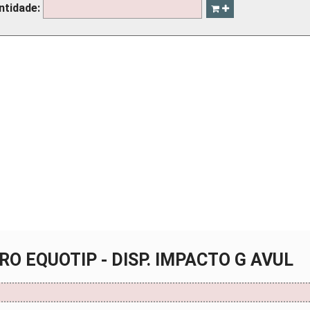
ntidade:
RO EQUOTIP - DISP. IMPACTO G AVUL