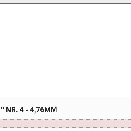
'' NR. 4 - 4,76MM