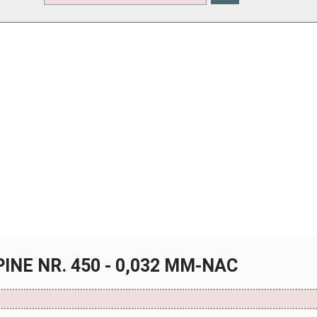
PINE NR. 450 - 0,032 MM-NAC